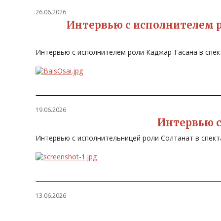
26.06.2026
Интервью с исполнителем р
Интервью с исполнителем роли Каджар-Гасана в спе
19.06.2026
Интервью с
Интервью с исполнительницей роли Солтанат в спект
13.06.2026