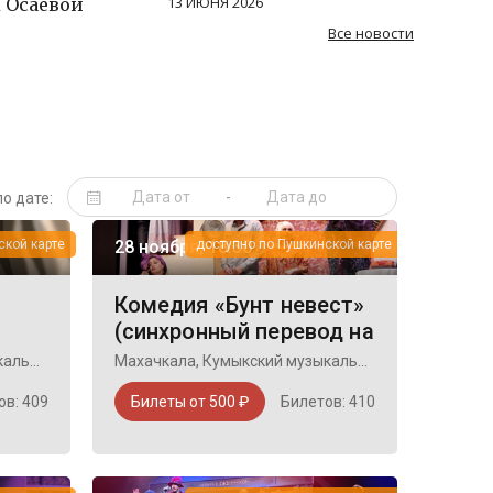
13 ИЮНЯ 2026
 Осаевой
Все новости