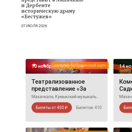
и Дербенте
историческую драму
«Бестужев»
07 ИЮЛЯ 2026