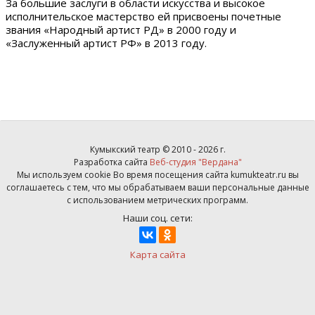
За большие заслуги в области искусства и высокое
исполнительское мастерство ей присвоены почетные
звания «Народный артист РД» в 2000 году и
«Заслуженный артист РФ» в 2013 году.
Кумыкский театр © 2010 - 2026 г.
Разработка сайта
Веб-студия "Вердана"
Мы используем cookie Во время посещения сайта kumukteatr.ru вы
соглашаетесь с тем, что мы обрабатываем ваши персональные данные
с использованием метрических программ.
Наши соц. сети:
Карта сайта