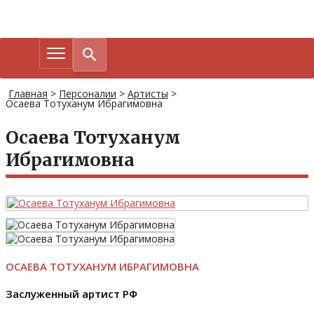
Главная
>
Персоналии
>
Артисты
>
Осаева Тотуханум Ибрагимовна
Осаева Тотуханум
Ибрагимовна
ОСАЕВА ТОТУХАНУМ ИБРАГИМОВНА
Заслуженный артист РФ