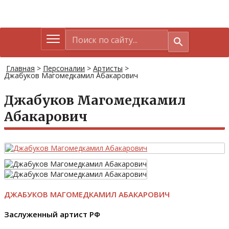
Главная
>
Персоналии
>
Артисты
>
Джабуков Магомедкамил Абакарович
Джабуков Магомедкамил
Абакарович
ДЖАБУКОВ МАГОМЕДКАМИЛ АБАКАРОВИЧ
Заслуженный артист РФ