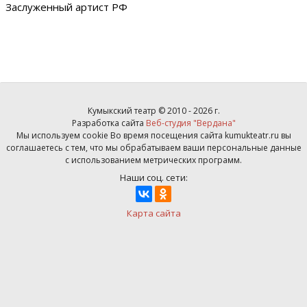
Заслуженный артист РФ
Кумыкский театр © 2010 - 2026 г.
Разработка сайта
Веб-студия "Вердана"
Мы используем cookie Во время посещения сайта kumukteatr.ru вы
соглашаетесь с тем, что мы обрабатываем ваши персональные данные
с использованием метрических программ.
Наши соц. сети:
Карта сайта