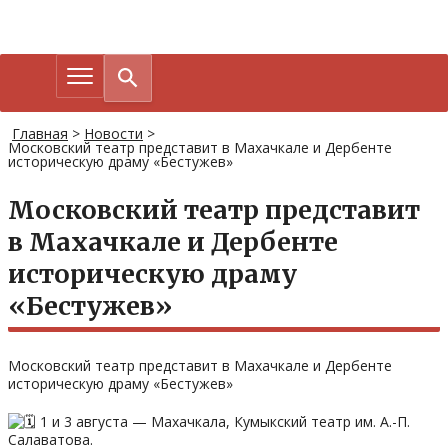
Главная
>
Новости
>
Московский театр представит в Махачкале и Дербенте
историческую драму «Бестужев»
Московский театр представит
в Махачкале и Дербенте
историческую драму
«Бестужев»
Московский театр представит в Махачкале и Дербенте
историческую драму «Бестужев»
1 и 3 августа — Махачкала, Кумыкский театр им. А.-П.
Салаватова.